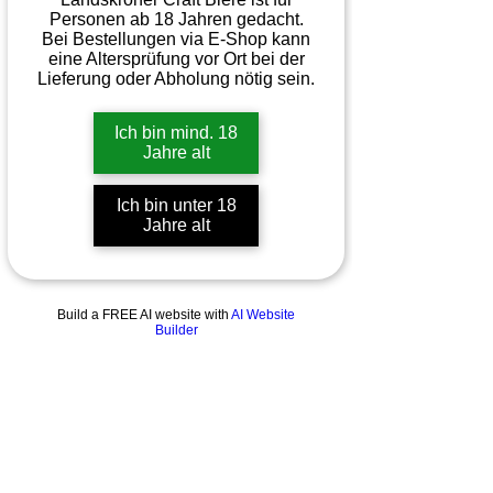
Personen ab 18 Jahren gedacht.
Bei Bestellungen via E-Shop kann
eine Altersprüfung vor Ort bei der
Lieferung oder Abholung nötig sein.
Ich bin mind. 18
Jahre alt
Ich bin unter 18
Jahre alt
Build a FREE AI website with
AI Website
Builder