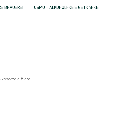
E BRAUEREI
OSMO - ALKOHOLFREIE GETRÄNKE
oholfreie Biere