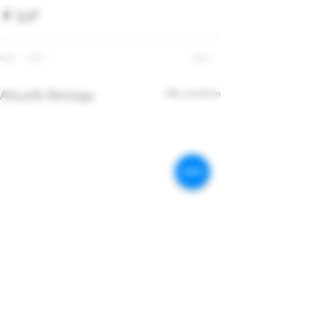
Alle ansehen
Aktuelle Beiträge